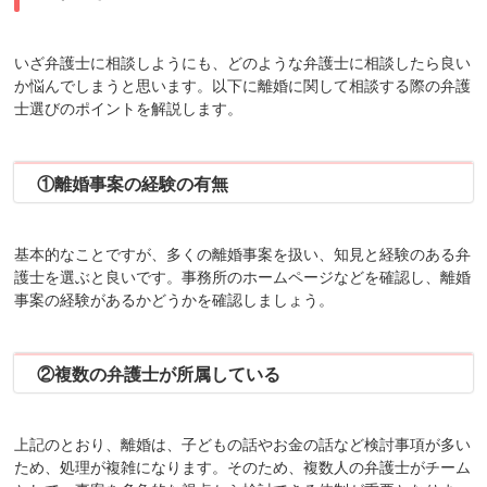
いざ弁護士に相談しようにも、どのような弁護士に相談したら良い
か悩んでしまうと思います。以下に離婚に関して相談する際の弁護
士選びのポイントを解説します。
①離婚事案の経験の有無
基本的なことですが、多くの離婚事案を扱い、知見と経験のある弁
護士を選ぶと良いです。事務所のホームページなどを確認し、離婚
事案の経験があるかどうかを確認しましょう。
②複数の弁護士が所属している
上記のとおり、離婚は、子どもの話やお金の話など検討事項が多い
ため、処理が複雑になります。そのため、複数人の弁護士がチーム