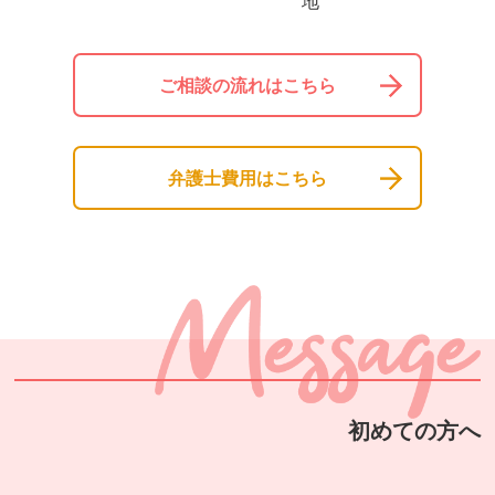
地
ご相談の流れはこちら
弁護士費用はこちら
初めての方へ