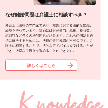
なぜ離婚問題は弁護士に相談すべき？
弁護士は法律の専門家であり、離婚に関する法的な知識と
経験を持っています。離婚には財産分与、親権、養育費、
慰謝料など多くの法的問題が絡みます。これらの問題を適
切に解決するためには、法律の専門知識が不可欠です。弁
護士に相談することで、法的なアドバイスを受けることが
でき、適切な手続きを進めることができます。
詳しくはこちら