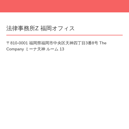
法律事務所Z 福岡オフィス
〒810-0001 福岡県福岡市中央区天神四丁目3番8号 The
Company ミーナ天神 ルーム 13