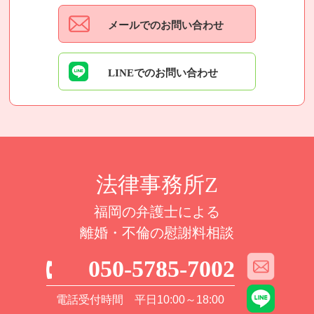
メールでのお問い合わせ
LINEでのお問い合わせ
法律事務所Z
福岡の弁護士による
離婚・不倫の慰謝料相談
050-5785-7002
電話受付時間 平日10:00～18:00