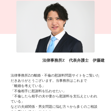
法律事務所Z 代表弁護士 伊藤建
法律事務所Zの離婚・不倫の慰謝料問題サイトをご覧いた
だきありがとうございます。当事務所はこれまで
「離婚を考えている」
「不倫相手に慰謝料を払わせたい」
「不倫したら相手の夫や妻から慰謝料を支払えといわれ
ている」
などの夫婦関係・男女問題に悩む方々から多くのご相談