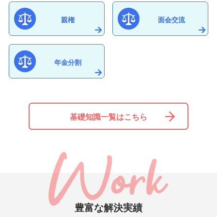
親権
面会交流
年金分割
基礎知識一覧はこちら
豊富な解決実績