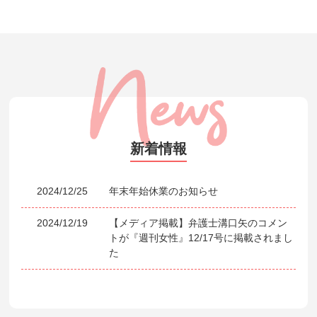
新着情報
2024/12/25
年末年始休業のお知らせ
2024/12/19
【メディア掲載】弁護士溝口矢のコメン
トが『週刊女性』12/17号に掲載されまし
た