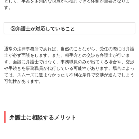
として、事案を多角的な視点から検討できる体制が重要となりま
す。
③弁護士が対応していること
通常の法律事務所であれば、当然のことながら、受任の際には弁護
士が必ず面談をします。また、相手方との交渉も弁護士が行いま
す。面談に弁護士ではなく、事務職員のみが出てくる場合や、交渉
や手続きを事務職員が代行している可能性があります。場合によっ
ては、スムーズに進まなかったり不利な条件で交渉が進んでしまう
可能性があります。
弁護士に相談するメリット