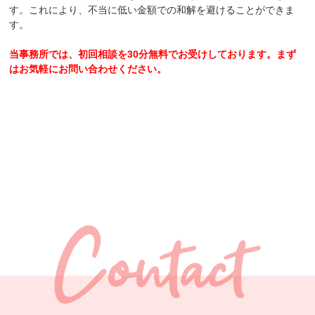
す。これにより、不当に低い金額での和解を避けることができま
す。
当事務所では、初回相談を30分無料でお受けしております。まず
はお気軽にお問い合わせください。