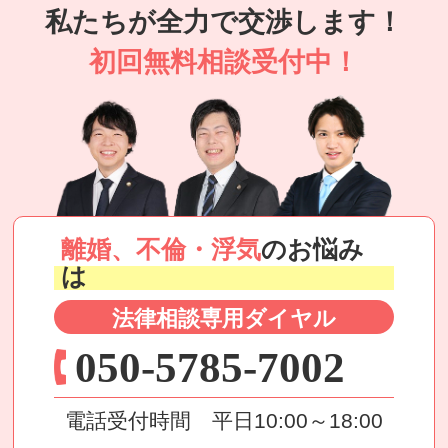
私たちが全力で交渉します！
初回無料相談受付中！
離婚、不倫・浮気
のお悩み
は
法律相談専用ダイヤル
050-5785-7002
電話受付時間 平日10:00～18:00