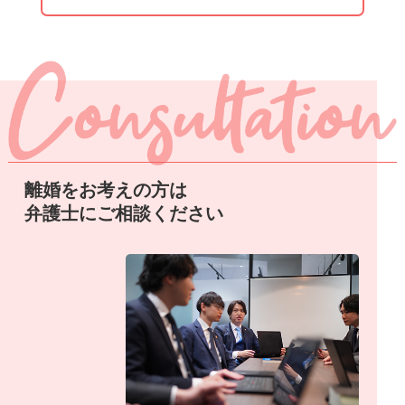
離婚をお考えの方は
弁護士にご相談ください