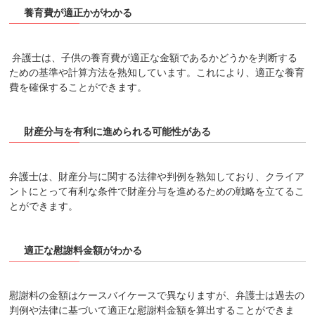
養育費が適正かがわかる
弁護士は、子供の養育費が適正な金額であるかどうかを判断する
ための基準や計算方法を熟知しています。これにより、適正な養育
費を確保することができます。
財産分与を有利に進められる可能性がある
弁護士は、財産分与に関する法律や判例を熟知しており、クライア
ントにとって有利な条件で財産分与を進めるための戦略を立てるこ
とができます。
適正な慰謝料金額がわかる
慰謝料の金額はケースバイケースで異なりますが、弁護士は過去の
判例や法律に基づいて適正な慰謝料金額を算出することができま