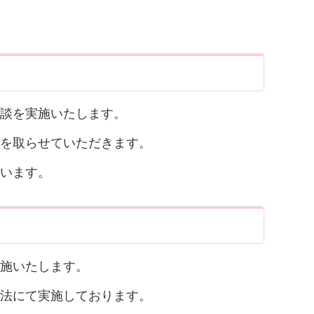
談を実施いたします。
を取らせていただきます。
います。
施いたします。
法にて実施しております。