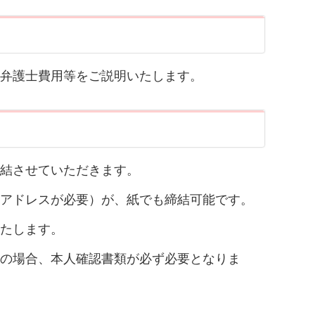
弁護士費用等をご説明いたします。
結させていただきます。
アドレスが必要）が、紙でも締結可能です。
たします。
の場合、本人確認書類が必ず必要となりま