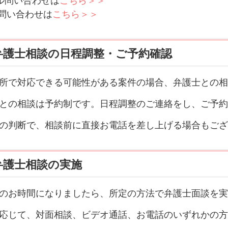
ル問い合わせは
こちら＞＞
NE問い合わせは
こちら＞＞
弁護士相談の日程調整・ご予約確認
所で対応できる可能性がある案件の場合、弁護士との相
との相談は予約制です。日程調整のご連絡をし、ご予約
の判断で、相談前に直接お電話を差し上げる場合もござ
弁護士相談の実施
のお時間になりましたら、所定の方法で弁護士面談を実
応じて、対面相談、ビデオ通話、お電話のいずれかの方