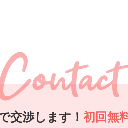
で交渉します！
初回無