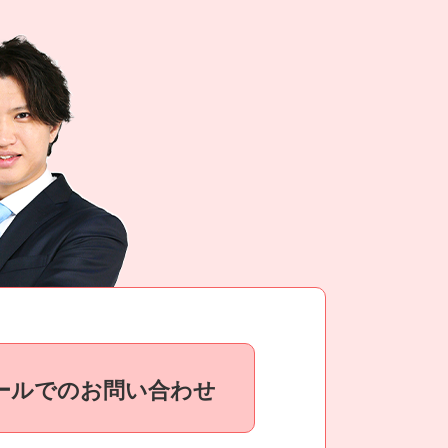
ールでのお問い合わせ