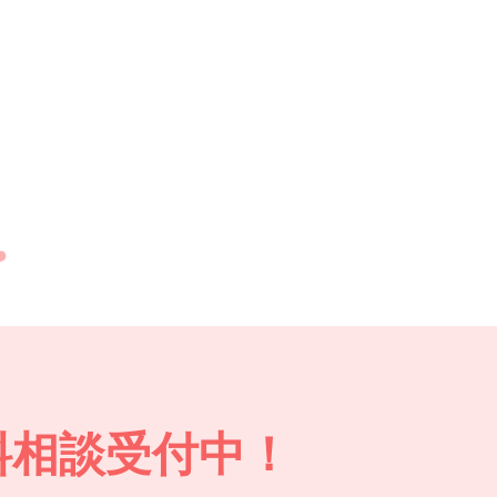
料相談受付中！