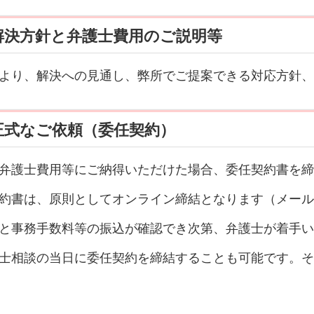
解決方針と弁護士費用のご説明等
より、解決への見通し、弊所でご提案できる対応方針、
正式なご依頼（委任契約）
弁護士費用等にご納得いただけた場合、委任契約書を締
約書は、原則としてオンライン締結となります（メール
と事務手数料等の振込が確認でき次第、弁護士が着手い
士相談の当日に委任契約を締結することも可能です。そ