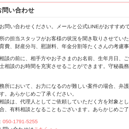
お問い合わせ
お問い合わせください。メールと公式LINEがおすすめ
所の担当スタッフがお客様の状況を聞き取りさせていた
育費、財産分与、慰謝料、年金分割等たくさんの考慮事
相談の前に、相手方やお子さまのお名前、生年月日、ご
士相談のお時間を充実させることができます。守秘義務
務所において、お力になるのが難しい案件の場合、弁護
す。あらかじめご了承ください。
相談は、代理人としてご依頼していただく方を対象とし
合、有料相談となることもございます。あらかじめご了
：
050-1791-5255