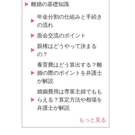
離婚の基礎知識
年金分割の仕組みと手続き
の流れ
面会交流のポイント
親権はどうやって決まる
の？
養育費はどう算出する？離
婚の際のポイントを弁護士
が解説
婚姻費用は専業主婦でもも
らえる？算定方法や相場を
弁護士が解説
もっと見る