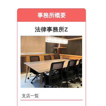
事務所概要
法律事務所Z
支店一覧