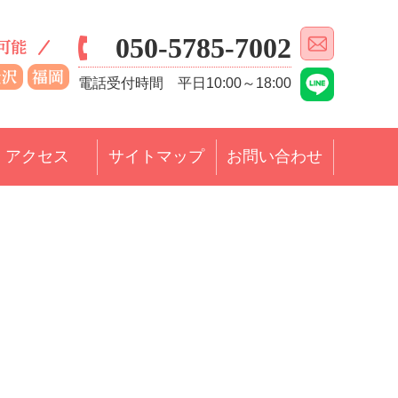
050-5785-7002
電話受付時間 平日10:00～18:00
アクセス
サイトマップ
お問い合わせ