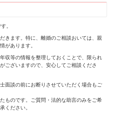
です。
だきます。特に、離婚のご相談おいては、親
情があります。
年収等の情報を整理しておくことで、限られ
がございますので、安心してご相談くださ
士面談の前にお断りさせていただく場合もご
たものです。ご質問・法的な助言のみをご希
承ください。